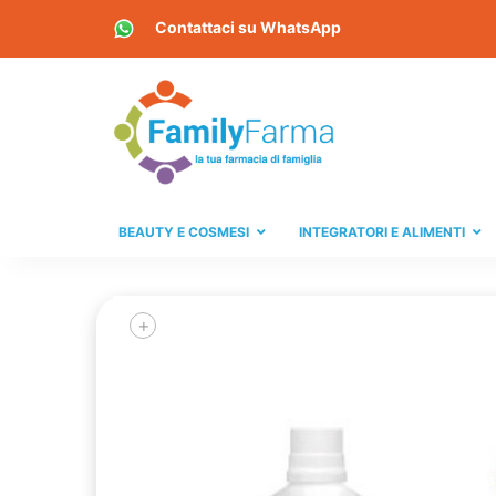
Contattaci su
WhatsApp
BEAUTY E COSMESI
INTEGRATORI E ALIMENTI
+