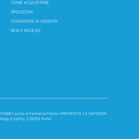
COME ACQUISTARE
SPEDIZIONI
CONDIZIONI DI VENDITA
RESI E RECESSI
13/01/1989 Laurea In Farmacia Presso UNIVERSITA' LA SAPIENZA
Borgo S.Spirito, 3 00193 Roma