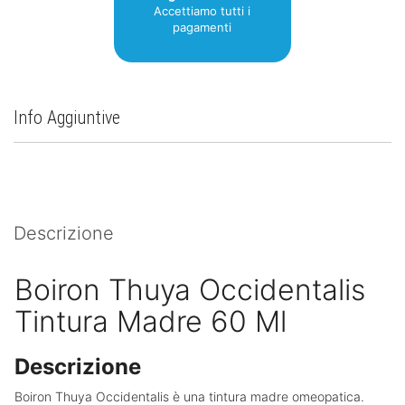
Accettiamo tutti i
pagamenti
Info Aggiuntive
Descrizione
Boiron Thuya Occidentalis
Tintura Madre 60 Ml
Descrizione
Boiron Thuya Occidentalis
è una tintura madre omeopatica.