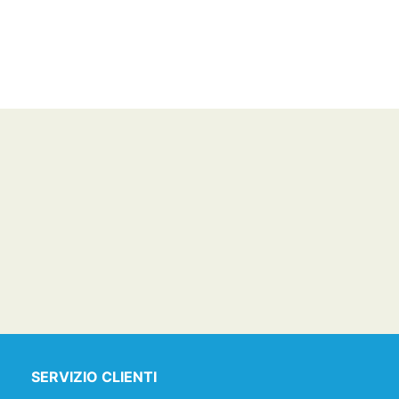
SERVIZIO CLIENTI