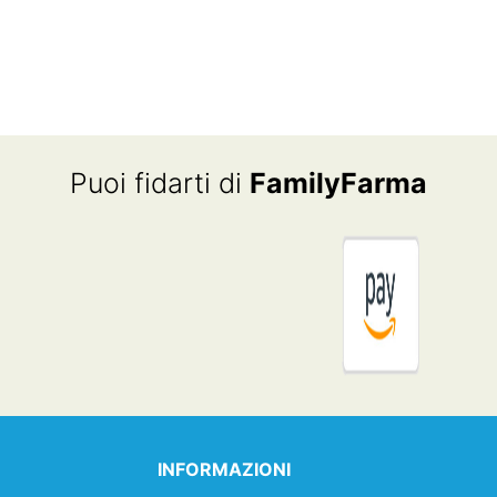
Puoi fidarti di
FamilyFarma
INFORMAZIONI