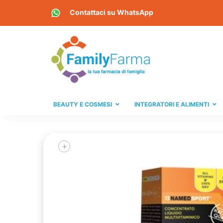
Contattaci su
WhatsApp
BEAUTY E COSMESI
INTEGRATORI E ALIMENTI
+