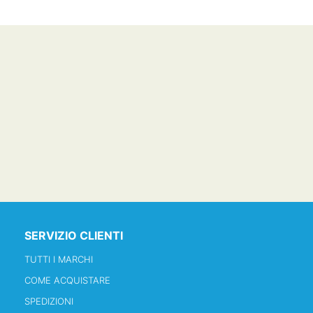
SERVIZIO CLIENTI
TUTTI I MARCHI
COME ACQUISTARE
SPEDIZIONI