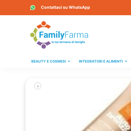
Contattaci su
WhatsApp
BEAUTY E COSMESI
INTEGRATORI E ALIMENTI
+