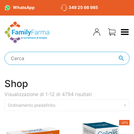
WhatsApp
349 25 66 985
Toggle Menu
Shop
Visualizzazione di 1-12 di 4794 risultati
Ordinamento predefinito
-27%