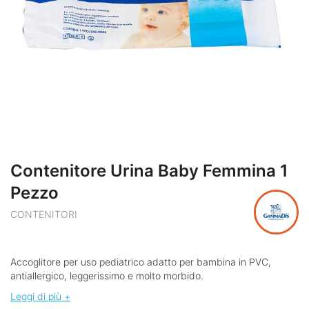
Contenitore Urina Baby Femmina 1
Pezzo
CONTENITORI
Accoglitore per uso pediatrico adatto per bambina in PVC,
antiallergico, leggerissimo e molto morbido.
Leggi di più +