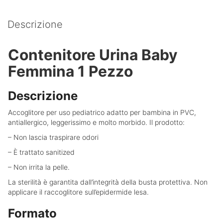
Descrizione
Contenitore Urina Baby
Femmina 1 Pezzo
Descrizione
Accoglitore per uso pediatrico adatto per bambina in PVC,
antiallergico, leggerissimo e molto morbido. Il prodotto:
– Non lascia traspirare odori
– È trattato sanitized
– Non irrita la pelle.
La sterilità è garantita dall’integrità della busta protettiva. Non
applicare il raccoglitore sull’epidermide lesa.
Formato