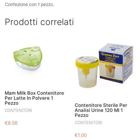
Confezione con 1 pezzo.
Prodotti correlati
Mam Milk Box Contenitore
Per Latte In Polvere 1
Pezzo
Contenitore Sterile Per
Analisi Urine 120 Ml 1
CONTENITORI
Pezzo
€
8.56
CONTENITORI
€
1.00