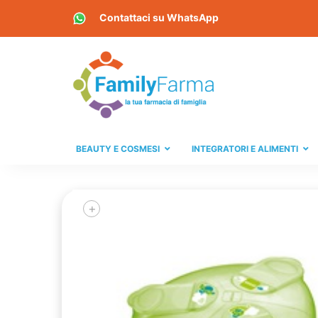
Contattaci su
WhatsApp
BEAUTY E COSMESI
INTEGRATORI E ALIMENTI
+