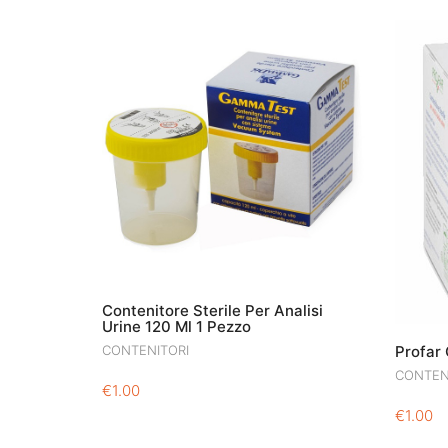
Contenitore Sterile Per Analisi
Urine 120 Ml 1 Pezzo
CONTENITORI
Profar 
CONTEN
€
1.00
€
1.00