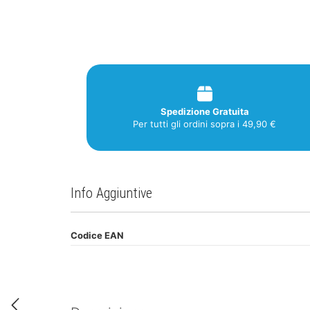
Spedizione Gratuita
Per tutti gli ordini sopra i 49,90 €
Info Aggiuntive
Codice EAN