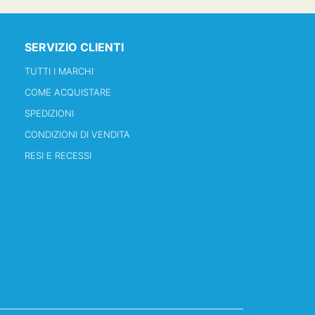
SERVIZIO CLIENTI
TUTTI I MARCHI
COME ACQUISTARE
SPEDIZIONI
CONDIZIONI DI VENDITA
RESI E RECESSI