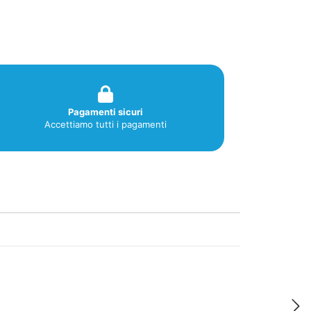
Pagamenti sicuri
Accettiamo tutti i pagamenti