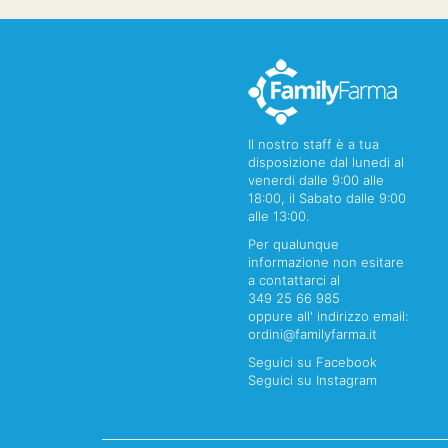
Il nostro staff è a tua
disposizione dal lunedi al
venerdi dalle 9:00 alle
18:00, il Sabato dalle 9:00
alle 13:00.
Per qualunque
informazione non esitare
a contattarci al
349 25 66 985
oppure all' indirizzo email:
ordini@familyfarma.it
Seguici su Facebook
Seguici su Instagram