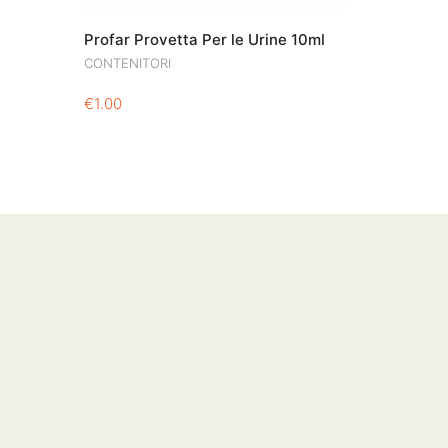
Profar Provetta Per le Urine 10ml
CONTENITORI
€
1.00