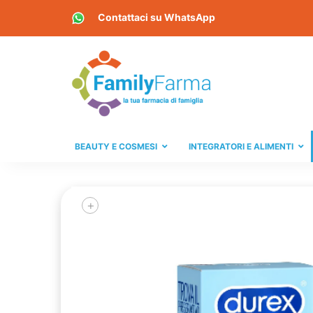
Contattaci su
WhatsApp
BEAUTY E COSMESI
INTEGRATORI E ALIMENTI
+