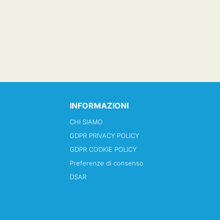
INFORMAZIONI
CHI SIAMO
GDPR PRIVACY POLICY
GDPR COOKIE POLICY
Preferenze di consenso
DSAR