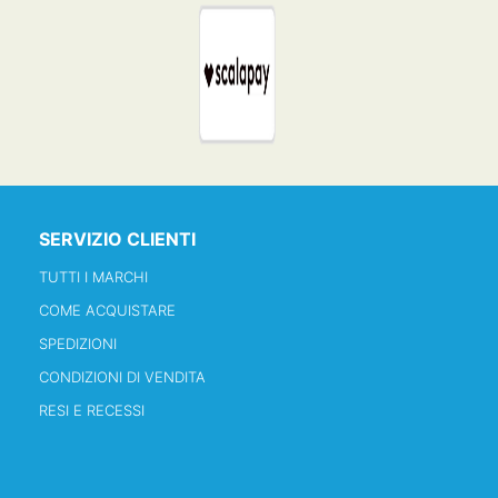
SERVIZIO CLIENTI
TUTTI I MARCHI
COME ACQUISTARE
SPEDIZIONI
CONDIZIONI DI VENDITA
RESI E RECESSI