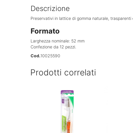
Descrizione
Preservativi in lattice di gomma naturale, trasparenti 
Formato
Larghezza nominale: 52 mm
Confezione da 12 pezzi.
Cod.
10025590
Prodotti correlati