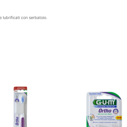
e lubrificati con serbatoio.