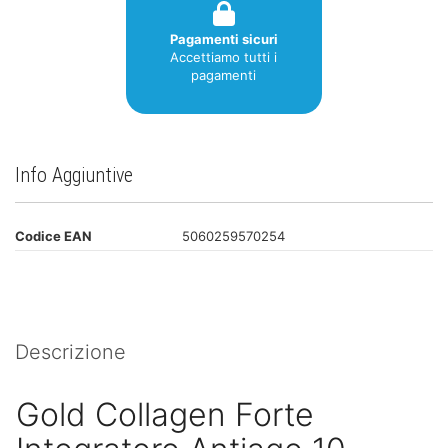
Pagamenti sicuri
Accettiamo tutti i
pagamenti
Info Aggiuntive
Codice EAN
5060259570254
Descrizione
Gold Collagen Forte