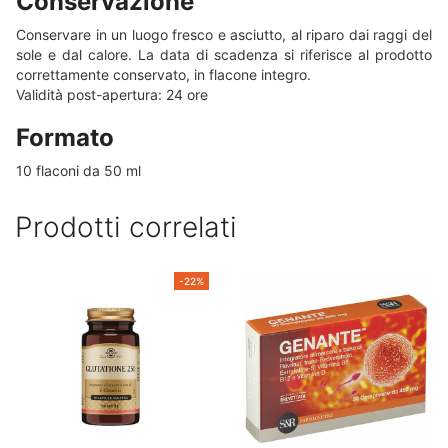
Conservazione
Conservare in un luogo fresco e asciutto, al riparo dai raggi del
sole e dal calore. La data di scadenza si riferisce al prodotto
correttamente conservato, in flacone integro.
Validità post-apertura: 24 ore
Formato
10 flaconi da 50 ml
Prodotti correlati
-22%