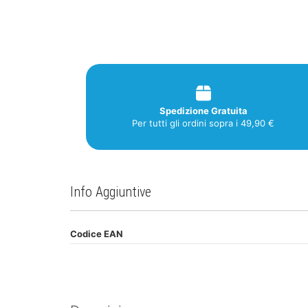
Spedizione Gratuita
Per tutti gli ordini sopra i 49,90 €
Info Aggiuntive
Codice EAN