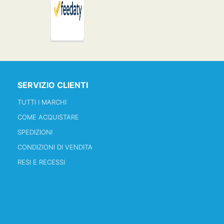
SERVIZIO CLIENTI
TUTTI I MARCHI
COME ACQUISTARE
SPEDIZIONI
CONDIZIONI DI VENDITA
RESI E RECESSI