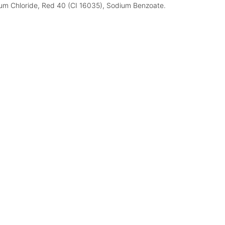
ium Chloride, Red 40 (CI 16035), Sodium Benzoate.