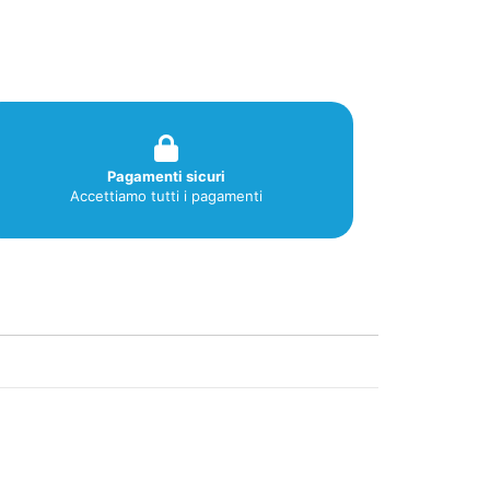
Pagamenti sicuri
Accettiamo tutti i pagamenti