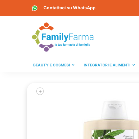
Contattaci su
WhatsApp
BEAUTY E COSMESI
INTEGRATORI E ALIMENTI
+