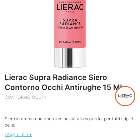
Lierac Supra Radiance Siero
Contorno Occhi Antirughe 15 Ml
CONTORNO OCCHI
Siero in crema che dona luminosità allo sguardo, per tutti i tipi di
pelle.
Leggi di più +