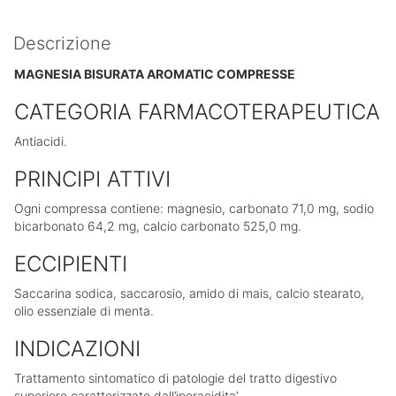
Descrizione
MAGNESIA BISURATA AROMATIC COMPRESSE
CATEGORIA FARMACOTERAPEUTICA
Antiacidi.
PRINCIPI ATTIVI
Ogni compressa contiene: magnesio, carbonato 71,0 mg, sodio
bicarbonato 64,2 mg, calcio carbonato 525,0 mg.
ECCIPIENTI
Saccarina sodica, saccarosio, amido di mais, calcio stearato,
olio essenziale di menta.
INDICAZIONI
Trattamento sintomatico di patologie del tratto digestivo
superiore caratterizzate dall’iperacidita’.