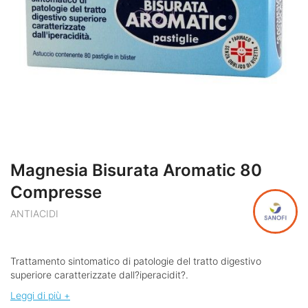
Magnesia Bisurata Aromatic 80
Compresse
ANTIACIDI
Trattamento sintomatico di patologie del tratto digestivo
superiore caratterizzate dall?iperacidit?.
Leggi di più +