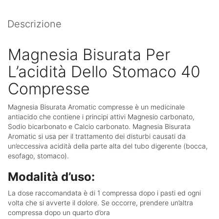
Descrizione
Magnesia Bisurata Per
L’acidità Dello Stomaco 40
Compresse
Magnesia Bisurata Aromatic compresse è
un medicinale
antiacido che contiene i principi attivi Magnesio carbonato,
Sodio bicarbonato e Calcio carbonato.
Magnesia Bisurata
Aromatic
si usa per il trattamento dei disturbi causati da
un’eccessiva acidità della parte alta del tubo digerente (bocca,
esofago, stomaco).
Modalità d’uso:
La dose raccomandata è di 1 compressa dopo i pasti ed ogni
volta che si avverte il dolore. Se occorre, prendere un’altra
compressa dopo un quarto d’ora