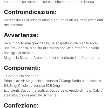
Le compresse devono essere sciolte lentamente in bocca
Controindicazioni:
Ipersensibilità ai principi attivi o ad uno qualsiasi degli eccipienti
del prodotto
Avvertenze:
Se è in corso una gravidanza, se sospetta o sta pianificando
una gravidanza, o se sta allattando con latte materno chieda
consiglio al medico-
Magnesia Bisurata Aromatic è
controindicato in età pediatrica
Componenti:
1 Compressa contiene:
Principi attivi: Magnesio carbonato 71,0mg; Sodio bicarbonato
64,2mg; Calcio carbonato 525,0mg
Eccipienti: Saccarina sodica, Saccarosio, Amido di mais, Calcio
stearato, Olio essenziale di menta
Confezione: