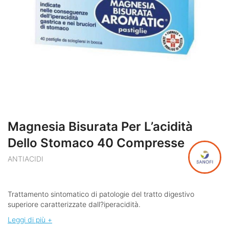
Magnesia Bisurata Per L’acidità
Dello Stomaco 40 Compresse
ANTIACIDI
Trattamento sintomatico di patologie del tratto digestivo
superiore caratterizzate dall?iperacidità.
Leggi di più +