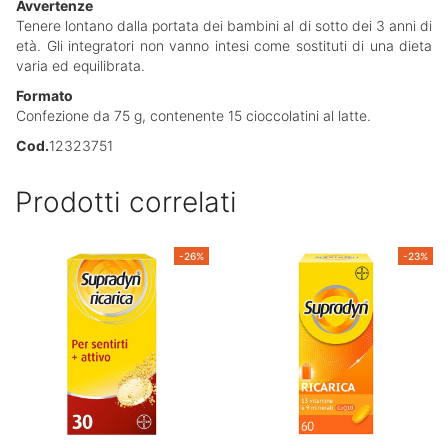
Avvertenze
Tenere lontano dalla portata dei bambini al di sotto dei 3 anni di
età. Gli integratori non vanno intesi come sostituti di una dieta
varia ed equilibrata.
Formato
Confezione da 75 g, contenente 15 cioccolatini al latte.
Cod.
12323751
Prodotti correlati
-26%
-23%